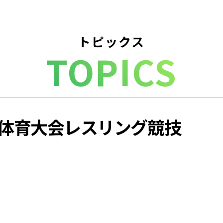
トピックス
TOPICS
校体育大会レスリング競技