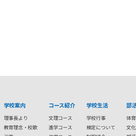
学校案内
コース紹介
学校生活
部
理事長より
文理コース
学校行事
体育
教育理念・校歌
進学コース
検定について
文化