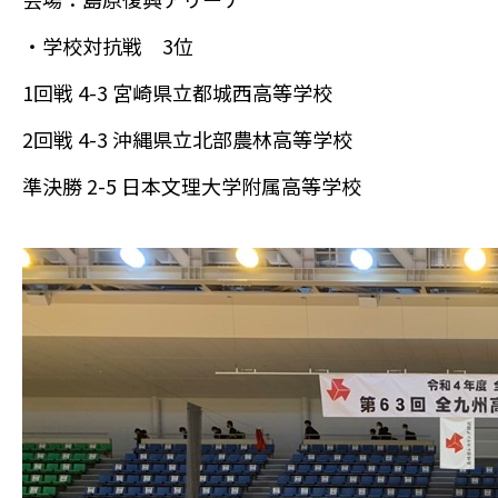
・学校対抗戦 3位
1回戦 4-3 宮崎県立都城西高等学校
2回戦 4-3 沖縄県立北部農林高等学校
準決勝 2-5 日本文理大学附属高等学校