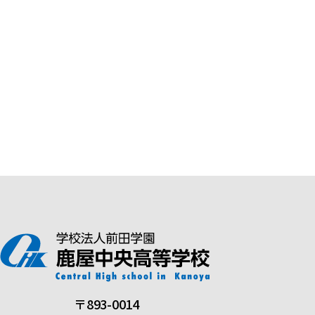
〒893-0014