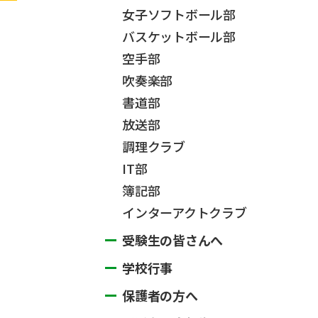
女子ソフトボール部
バスケットボール部
空手部
吹奏楽部
書道部
放送部
調理クラブ
IT部
簿記部
インターアクトクラブ
受験生の皆さんへ
学校行事
保護者の方へ