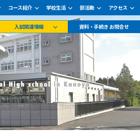
コース紹介
学校生活
部活動
アクセス
入試関連情報
資料・手続き お問合せ