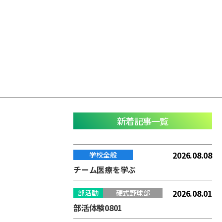
新着記事一覧
2026.08.08
学校全般
チーム医療を学ぶ
2026.08.01
部活動
硬式野球部
部活体験0801