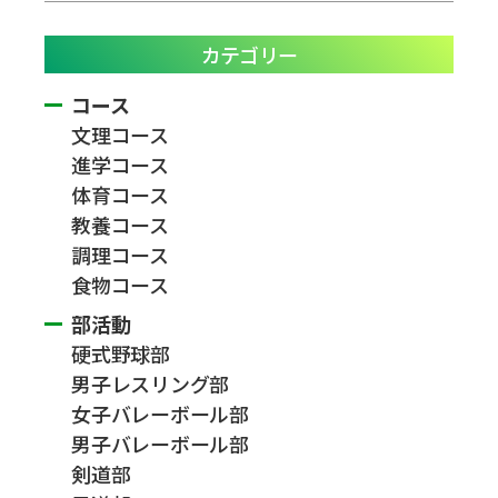
カテゴリー
コース
文理コース
進学コース
体育コース
教養コース
調理コース
食物コース
部活動
硬式野球部
男子レスリング部
女子バレーボール部
男子バレーボール部
剣道部