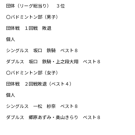
団体（リーグ総当り） ３位
〇バドミントン部（男子）
団体戦 １回戦 敗退
個人
シングルス 坂口 鉄騎 ベスト８
ダブルス 坂口 鉄騎・上之段大翔 ベスト８
〇バドミントン部（女子）
団体戦 ２回戦敗退（ベスト４）
個人
シングルス 一松 紗奈 ベスト８
ダブルス 郷原あずみ・奥山きらり ベスト８