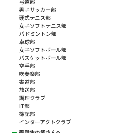
弓道部
男子サッカー部
硬式テニス部
女子ソフトテニス部
バドミントン部
卓球部
女子ソフトボール部
バスケットボール部
空手部
吹奏楽部
書道部
放送部
調理クラブ
IT部
簿記部
インターアクトクラブ
受験生の皆さんへ