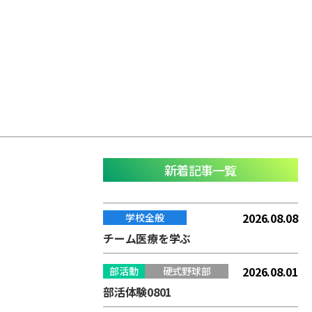
新着記事一覧
2026.08.08
学校全般
チーム医療を学ぶ
2026.08.01
部活動
硬式野球部
部活体験0801