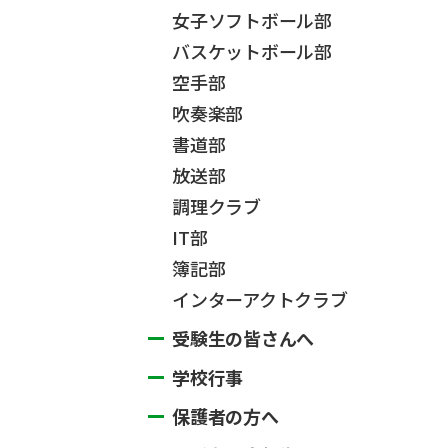
女子ソフトボール部
バスケットボール部
空手部
吹奏楽部
書道部
放送部
調理クラブ
IT部
簿記部
インターアクトクラブ
受験生の皆さんへ
学校行事
保護者の方へ