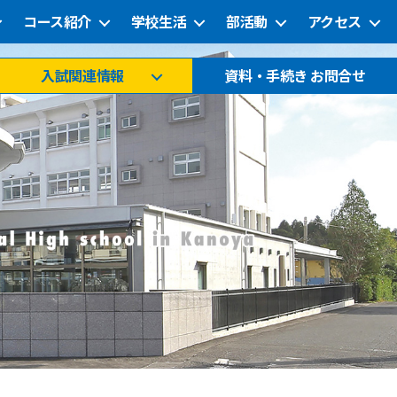
コース紹介
学校生活
部活動
アクセス
入試関連情報
資料・手続き お問合せ