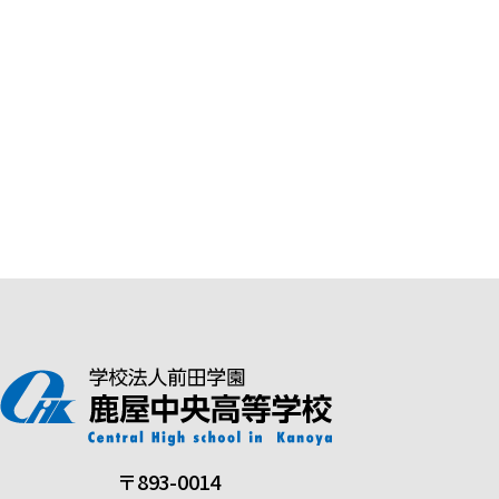
〒893-0014