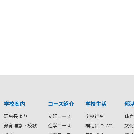
学校案内
コース紹介
学校生活
部
理事長より
文理コース
学校行事
体育
教育理念・校歌
進学コース
検定について
文化