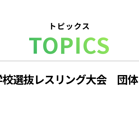
トピックス
TOPICS
学校選抜レスリング大会 団体