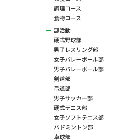
調理コース
食物コース
部活動
硬式野球部
男子レスリング部
女子バレーボール部
男子バレーボール部
剣道部
弓道部
男子サッカー部
硬式テニス部
女子ソフトテニス部
バドミントン部
卓球部