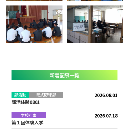
新着記事一覧
2026.08.01
部活動
硬式野球部
部活体験0801
2026.07.18
学校行事
第１回体験入学