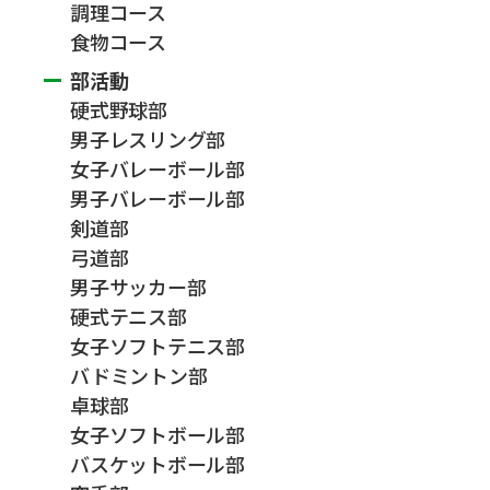
調理コース
食物コース
部活動
硬式野球部
男子レスリング部
女子バレーボール部
男子バレーボール部
剣道部
弓道部
男子サッカー部
硬式テニス部
女子ソフトテニス部
バドミントン部
卓球部
女子ソフトボール部
バスケットボール部