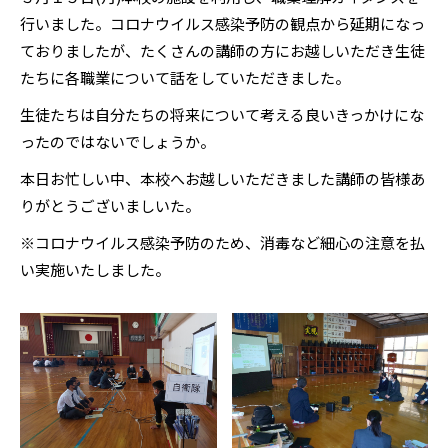
行いました。コロナウイルス感染予防の観点から延期になっ
ておりましたが、たくさんの講師の方にお越しいただき生徒
たちに各職業について話をしていただきました。
生徒たちは自分たちの将来について考える良いきっかけにな
ったのではないでしょうか。
本日お忙しい中、本校へお越しいただきました講師の皆様あ
りがとうございましいた。
※コロナウイルス感染予防のため、消毒など細心の注意を払
い実施いたしました。