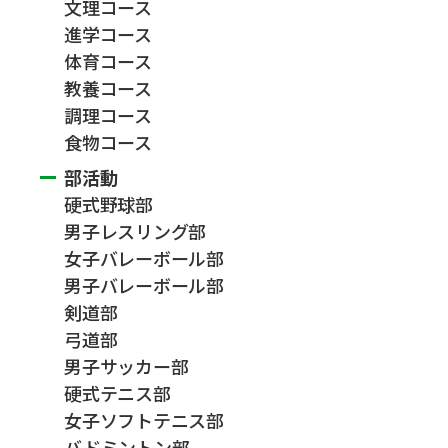
文理コース
進学コース
体育コース
教養コース
調理コース
食物コース
部活動
硬式野球部
男子レスリング部
女子バレーボール部
男子バレーボール部
剣道部
弓道部
男子サッカー部
硬式テニス部
女子ソフトテニス部
バドミントン部