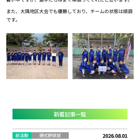
また、大隅地区大会でも優勝しており、チームの状態は順調
です。
新着記事一覧
2026.08.01
部活動
硬式野球部