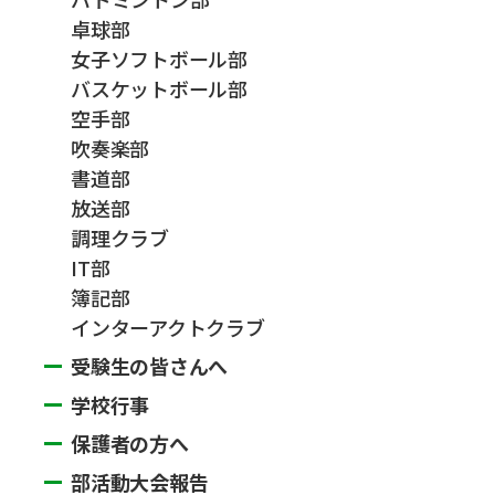
卓球部
女子ソフトボール部
バスケットボール部
空手部
吹奏楽部
書道部
放送部
調理クラブ
IT部
簿記部
インターアクトクラブ
受験生の皆さんへ
学校行事
保護者の方へ
部活動大会報告