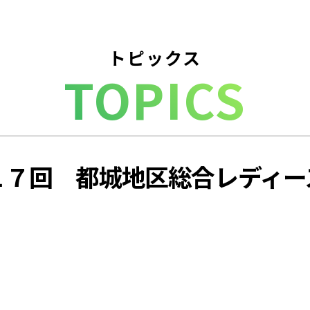
トピックス
TOPICS
１７回 都城地区総合レディー