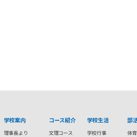
学校案内
コース紹介
学校生活
部
理事長より
文理コース
学校行事
体育