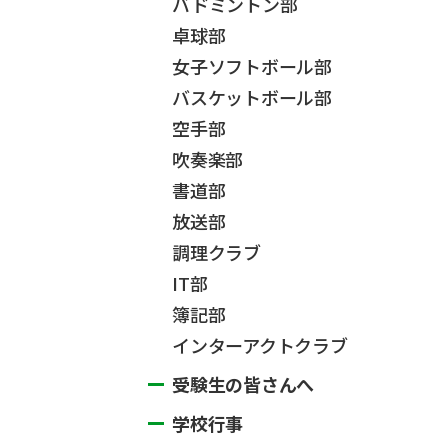
バドミントン部
卓球部
女子ソフトボール部
バスケットボール部
空手部
吹奏楽部
書道部
放送部
調理クラブ
IT部
簿記部
インターアクトクラブ
受験生の皆さんへ
学校行事