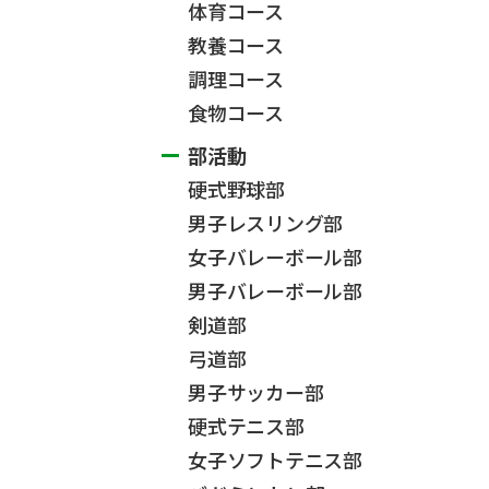
体育コース
教養コース
調理コース
食物コース
部活動
硬式野球部
男子レスリング部
女子バレーボール部
男子バレーボール部
剣道部
弓道部
男子サッカー部
硬式テニス部
女子ソフトテニス部