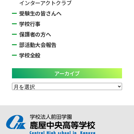
インターアクトクラブ
受験生の皆さんへ
学校行事
保護者の方へ
部活動大会報告
学校全般
アーカイブ
ア
ー
カ
イ
ブ