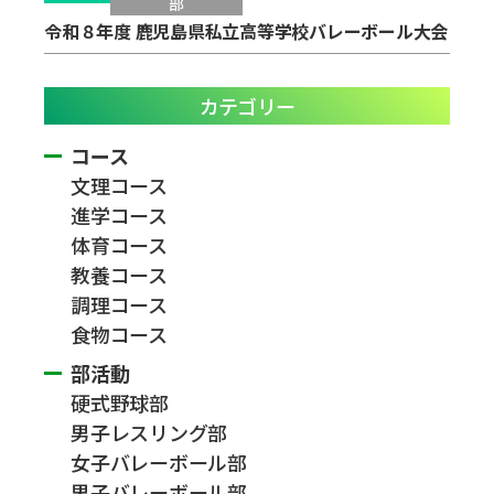
部
令和８年度 鹿児島県私立高等学校バレーボール大会
カテゴリー
コース
文理コース
進学コース
体育コース
教養コース
調理コース
食物コース
部活動
硬式野球部
男子レスリング部
女子バレーボール部
男子バレーボール部