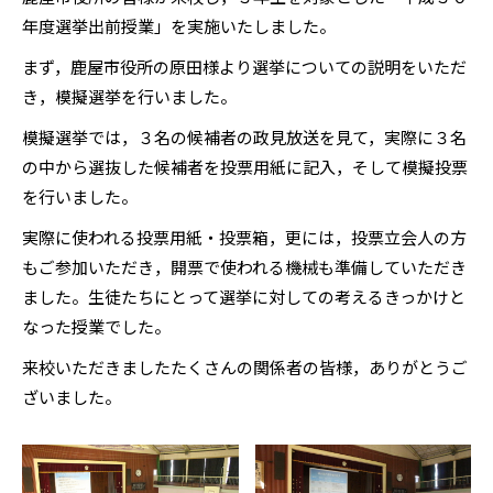
年度選挙出前授業」を実施いたしました。
まず，鹿屋市役所の原田様より選挙についての説明をいただ
き，模擬選挙を行いました。
模擬選挙では，３名の候補者の政見放送を見て，実際に３名
の中から選抜した候補者を投票用紙に記入，そして模擬投票
を行いました。
実際に使われる投票用紙・投票箱，更には，投票立会人の方
もご参加いただき，開票で使われる機械も準備していただき
ました。生徒たちにとって選挙に対しての考えるきっかけと
なった授業でした。
来校いただきましたたくさんの関係者の皆様，ありがとうご
ざいました。