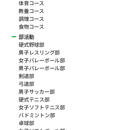
体育コース
教養コース
調理コース
食物コース
部活動
硬式野球部
男子レスリング部
女子バレーボール部
男子バレーボール部
剣道部
弓道部
男子サッカー部
硬式テニス部
女子ソフトテニス部
バドミントン部
卓球部