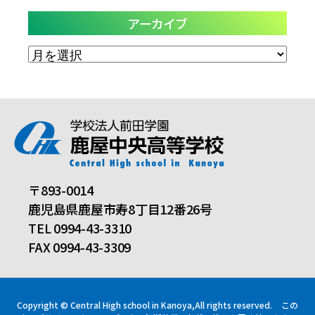
アーカイブ
ア
ー
カ
イ
ブ
〒893-0014
鹿児島県鹿屋市寿8丁目12番26号
TEL 0994-43-3310
FAX 0994-43-3309
Copyright © Central High school in Kanoya,All rights reserved.
この