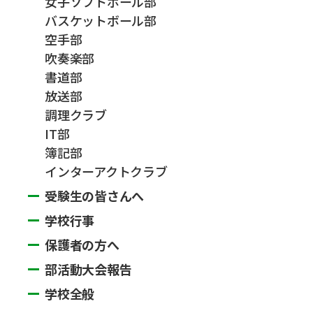
女子ソフトボール部
バスケットボール部
空手部
吹奏楽部
書道部
放送部
調理クラブ
IT部
簿記部
インターアクトクラブ
受験生の皆さんへ
学校行事
保護者の方へ
部活動大会報告
学校全般