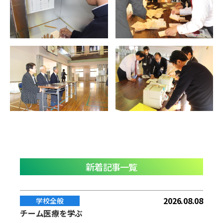
新着記事一覧
2026.08.08
学校全般
チーム医療を学ぶ