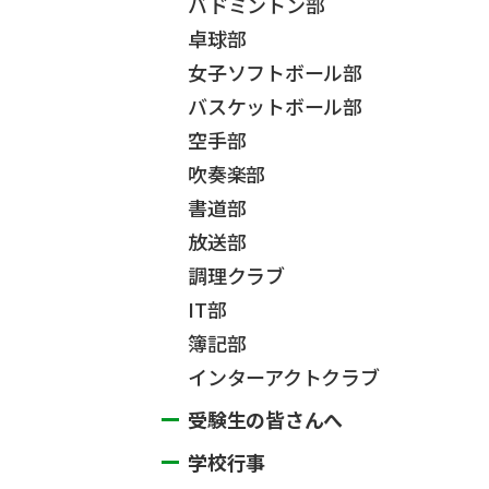
バドミントン部
卓球部
女子ソフトボール部
バスケットボール部
空手部
吹奏楽部
書道部
放送部
調理クラブ
IT部
簿記部
インターアクトクラブ
受験生の皆さんへ
学校行事