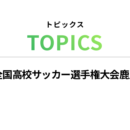
トピックス
TOPICS
全国高校サッカー選手権大会鹿