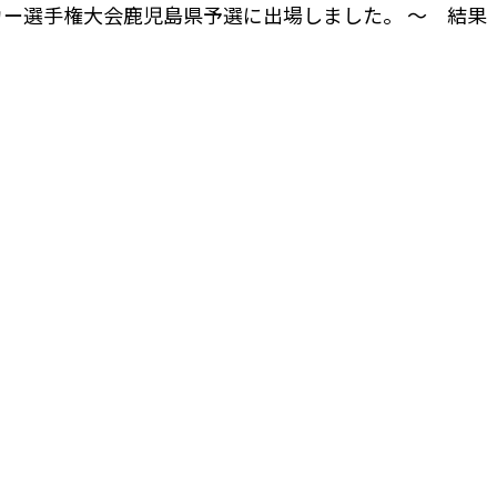
ー選手権大会鹿児島県予選に出場しました。 ～ 結果