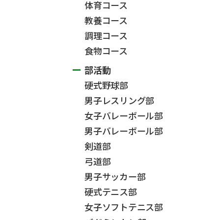
体育コース
教養コース
調理コース
食物コース
部活動
硬式野球部
男子レスリング部
女子バレーボール部
男子バレーボール部
剣道部
弓道部
男子サッカー部
硬式テニス部
女子ソフトテニス部