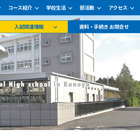
コース紹介
学校生活
部活動
アクセス
入試関連情報
資料・手続き お問合せ