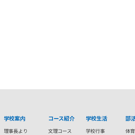
学校案内
コース紹介
学校生活
部
理事長より
文理コース
学校行事
体育