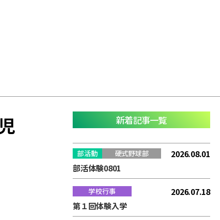
児
新着記事一覧
2026.08.01
部活動
硬式野球部
部活体験0801
2026.07.18
学校行事
第１回体験入学