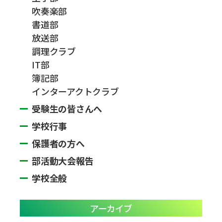
吹奏楽部
書道部
放送部
調理クラブ
IT部
簿記部
インターアクトクラブ
受験生の皆さんへ
学校行事
保護者の方へ
部活動大会報告
学校全般
アーカイブ