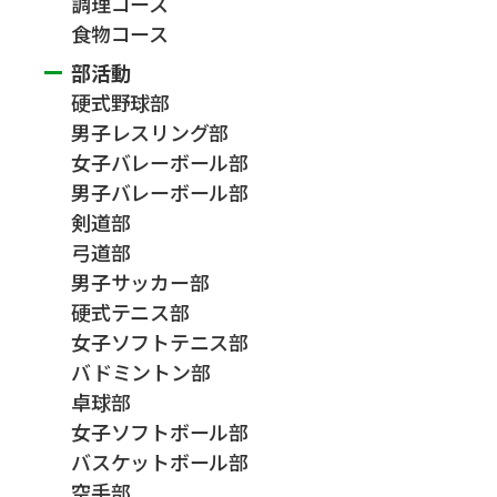
調理コース
食物コース
部活動
硬式野球部
男子レスリング部
女子バレーボール部
男子バレーボール部
剣道部
弓道部
男子サッカー部
硬式テニス部
女子ソフトテニス部
バドミントン部
卓球部
女子ソフトボール部
バスケットボール部
空手部